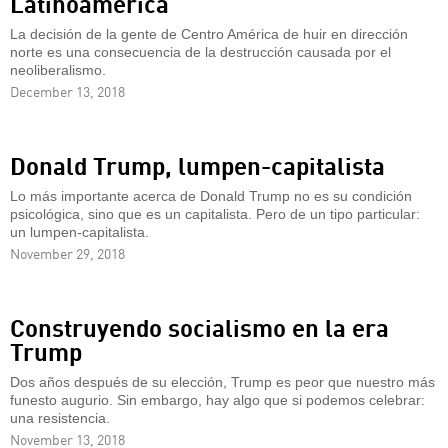
Latinoamérica
La decisión de la gente de Centro América de huir en dirección
norte es una consecuencia de la destrucción causada por el
neoliberalismo.
December 13, 2018
Donald Trump, lumpen-capitalista
Lo más importante acerca de Donald Trump no es su condición
psicológica, sino que es un capitalista. Pero de un tipo particular:
un lumpen-capitalista.
November 29, 2018
Construyendo socialismo en la era
Trump
Dos años después de su elección, Trump es peor que nuestro más
funesto augurio. Sin embargo, hay algo que si podemos celebrar:
una resistencia.
November 13, 2018