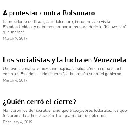
A protestar contra Bolsonaro
El presidente de Brasil, Jair Bolsonaro, tiene previsto visitar
Estados Unidos, y debemos prepararnos para darle la “bienvenida”
que merece.
March 7, 2019
Los socialistas y la lucha en Venezuela
Un revolucionario venezolano explica la situación en su país, así
como los Estados Unidos intensifica la presión sobre el gobierno.
March 4, 2019
¿Quién cerró el cierre?
No fueron los demócratas, sino que trabajadores federales, los que
forzaron a la administración Trump a reabrir el gobierno.
February 6, 2019