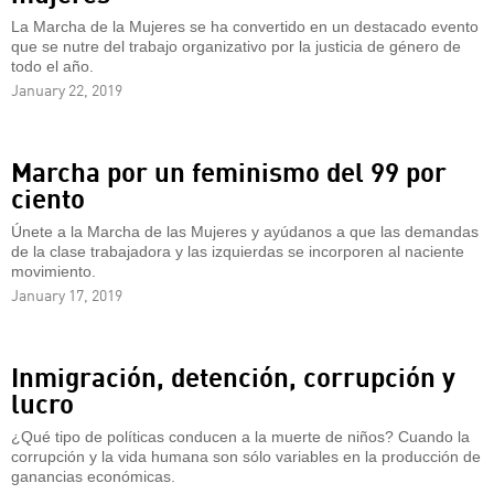
La Marcha de la Mujeres se ha convertido en un destacado evento
que se nutre del trabajo organizativo por la justicia de género de
todo el año.
January 22, 2019
Marcha por un feminismo del 99 por
ciento
Únete a la Marcha de las Mujeres y ayúdanos a que las demandas
de la clase trabajadora y las izquierdas se incorporen al naciente
movimiento.
January 17, 2019
Inmigración, detención, corrupción y
lucro
¿Qué tipo de políticas conducen a la muerte de niños? Cuando la
corrupción y la vida humana son sólo variables en la producción de
ganancias económicas.