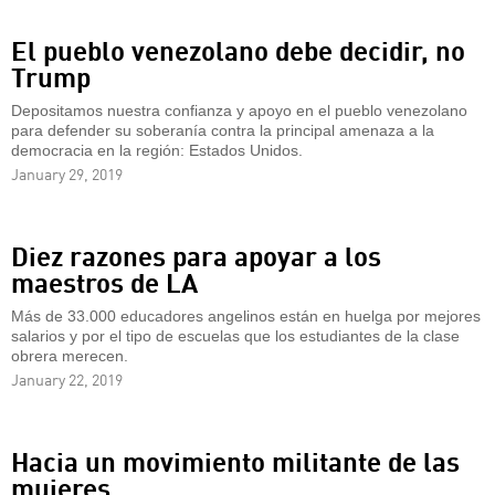
El pueblo venezolano debe decidir, no
Trump
Depositamos nuestra confianza y apoyo en el pueblo venezolano
para defender su soberanía contra la principal amenaza a la
democracia en la región: Estados Unidos.
January 29, 2019
Diez razones para apoyar a los
maestros de LA
Más de 33.000 educadores angelinos están en huelga por mejores
salarios y por el tipo de escuelas que los estudiantes de la clase
obrera merecen.
January 22, 2019
Hacia un movimiento militante de las
mujeres