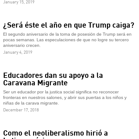
January 15, 2019
¿Será éste el año en que Trump caiga?
El segundo aniversario de la toma de posesión de Trump será en
pocas semanas. Las especulaciones de que no logre su tercero
aniversario crecen.
January 4, 2019
Educadores dan su apoyo a la
Caravana Migrante
Ser un educador por la justica social significa no reconocer
fronteras en nuestros salones, y abrir sus puertas a los niños y
niñas de la carava migrante.
December 17, 2018
Como el neoliberalismo hirió a